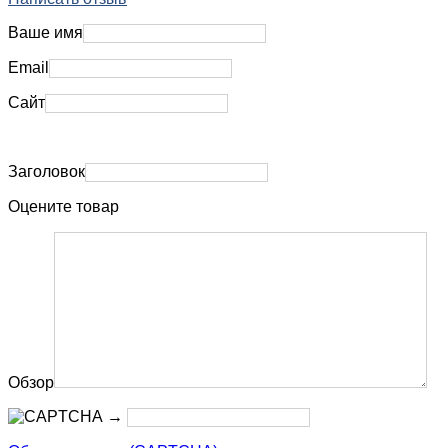
Ваше имя
Email
Сайт
Заголовок
Оцените товар
Обзор
→