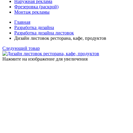
Наружная реклама
Фрезеровка (раскрой)
Монтаж рекламы
Главная
Разработка дизайна
Разработка дизайна листовок
Дизайн листовок ресторана, кафе, продуктов
Следующий товар
Нажмите на изображение для увеличения